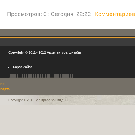
Просмотров: 0
:
Сегодня, 22:22
:
Комментариев:
Copyright © 2011 - 2012
Архитектура, дизайн
Карта сайта
rss
Карта
Copyright © 2011 Все права защищены.