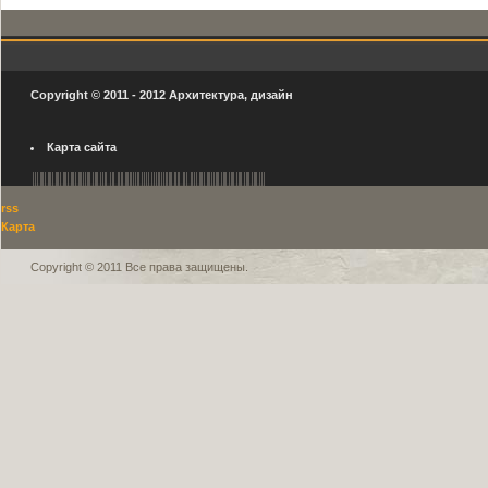
Copyright © 2011 - 2012
Архитектура, дизайн
Карта сайта
rss
Карта
Copyright © 2011 Все права защищены.