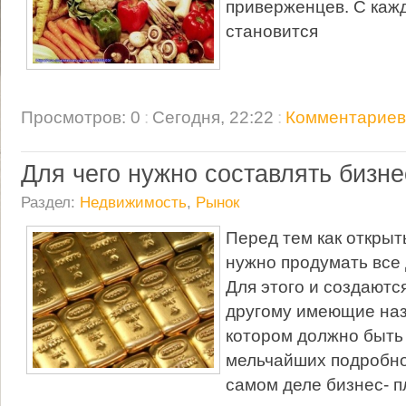
приверженцев. С каж
становится
Просмотров: 0
:
Сегодня, 22:22
:
Комментариев:
Для чего нужно составлять бизне
Раздел:
Недвижимость
,
Рынок
Перед тем как открыт
нужно продумать все
Для этого и создаются
другому имеющие наз
котором должно быть 
мельчайших подробно
самом деле бизнес- п