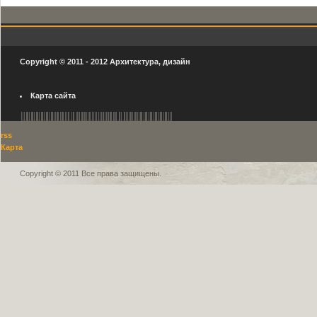
Copyright © 2011 - 2012
Архитектура, дизайн
Карта сайта
rss
Карта
Copyright © 2011 Все права защищены.