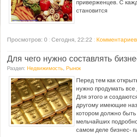
приверженцев. С каж
становится
Просмотров: 0
:
Сегодня, 22:22
:
Комментариев:
Для чего нужно составлять бизне
Раздел:
Недвижимость
,
Рынок
Перед тем как открыт
нужно продумать все
Для этого и создаются
другому имеющие наз
котором должно быть 
мельчайших подробно
самом деле бизнес- п